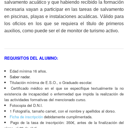
salvamento acuático y que habiendo recibido la formación
necesaria vayan a participar en las tareas de salvamento
en piscinas, playas e instalaciones acuáticas. Válido para
los oficios en los que se requiera el título de primeros
auxilios, como puede ser el de monitor de turismo activo.
REQUISITOS DEL ALUMNO:
Edad mínima 16 años.
Saber nadar.
Titulación mínima de E.S.O., o Graduado escolar.
Certificado médico en el que se especifique textualmente la no
existencia de incapacidad o enfermedad que impida la realización de
las actividades formativas del mencionado curso.
Fotocopia del D.N.I.
1 Fotografía, tamaño carnet, con el nombre y apellidos al dorso.
Ficha de inscripción
debidamente cumplimentada.
Pago de la tasa de inscripción: 350€, antes de la finalización del