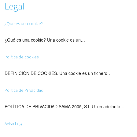
Legal
¿Que es una cookie?
¿Qué es una cookie? Una cookie es un…
Política de cookies
DEFINICIÓN DE COOKIES. Una cookie es un fichero…
Política de Privacidad
POLÍTICA DE PRIVACIDAD SAMA 2005, S.L.U. en adelante…
Aviso Legal