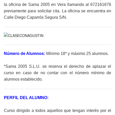
la oficina de Sama 2005 en Vera llamando al 672161676
previamente para solicitar cita. La oficina se encuentra en
Calle Diego Caparrós Segura S/N.
Número de Alumnos:
Mínimo 18* y máximo 25 alumnos.
*Sama 2005 S.L.U. se reserva el derecho de aplazar el
curso en caso de no contar con el número mínimo de
alumnos establecido.
PERFIL DEL ALUMNO:
Curso dirigido a todos aquellos que tengan interés por el