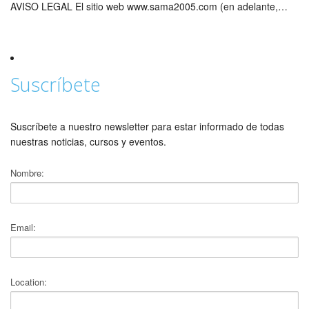
AVISO LEGAL El sitio web www.sama2005.com (en adelante,…
Suscríbete
Suscríbete a nuestro newsletter para estar informado de todas
nuestras noticias, cursos y eventos.
Nombre:
Email:
Location: