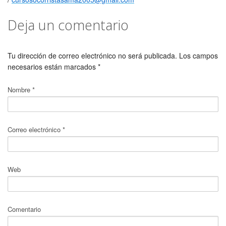
Deja un comentario
Tu dirección de correo electrónico no será publicada.
Los campos
necesarios están marcados
*
Nombre
*
Correo electrónico
*
Web
Comentario