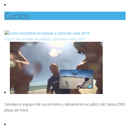
Cursos
Curso Socorrista en playas y piscinas Vera 2017
Simulacro equipo de socorrismo y salvamento acuático de Sama 2005
playa de Vera