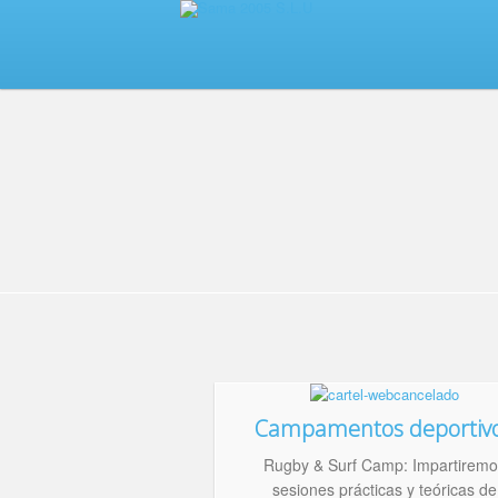
Campamentos deportiv
Rugby & Surf Camp: Impartiremo
sesiones prácticas y teóricas de