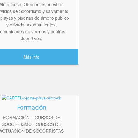
Almeriense. Ofrecemos nuestros
rvicios de Socorrismo y salvamento
 playas y piscinas de ámbito público
y privado: ayuntamientos,
omunidades de vecinos y centros
deportivos.
Más info
Formación
FORMACIÓN: - CURSOS DE
SOCORRISMO - CURSOS DE
ACTUACIÓN DE SOCORRISTAS